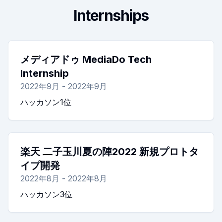
Internships
メディアドゥ MediaDo Tech
Internship
2022年9月 - 2022年9月
ハッカソン1位
楽天 二子玉川夏の陣2022 新規プロトタ
イプ開発
2022年8月 - 2022年8月
ハッカソン3位