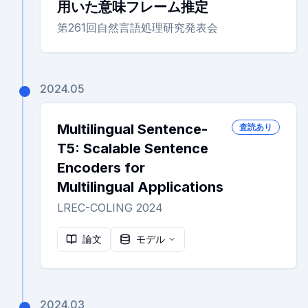
用いた意味フレーム推定
第261回自然言語処理研究発表会
2024.05
Multilingual Sentence-
査読あり
T5: Scalable Sentence
Encoders for
Multilingual Applications
LREC-COLING 2024
論文
モデル
2024.03