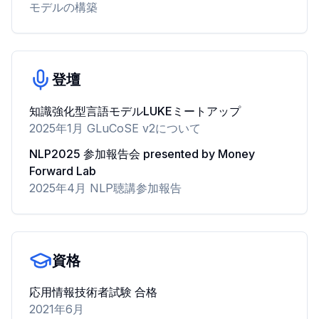
モデルの構築
登壇
知識強化型言語モデルLUKEミートアップ
2025年1月 GLuCoSE v2について
NLP2025 参加報告会 presented by Money
Forward Lab
2025年4月 NLP聴講参加報告
資格
応用情報技術者試験 合格
2021年6月