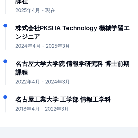
課程
2025年4月 - 現在
株式会社PKSHA Technology
機械学習エ
ンジニア
2024年4月 - 2025年3月
名古屋大学大学院
情報学研究科 博士前期
課程
2022年4月 - 2024年3月
名古屋工業大学
工学部 情報工学科
2018年4月 - 2022年3月