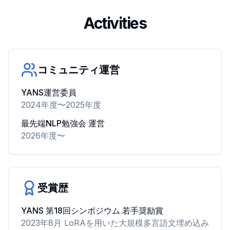
Activities
コミュニティ運営
YANS運営委員
2024年度〜2025年度
最先端NLP勉強会 運営
2026年度〜
受賞歴
YANS 第18回シンポジウム 若手奨励賞
2023年8月 LoRAを用いた大規模多言語文埋め込み