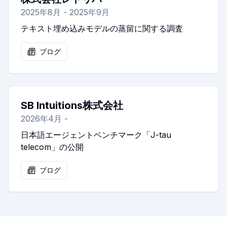
2025年8月 - 2025年9月
テキスト埋め込みモデルの蒸留に関する調査
ブログ
SB Intuitions株式会社
2026年4月 -
日本語エージェントベンチマーク「J-tau
telecom」の公開
ブログ