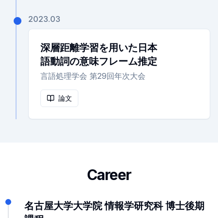
2023.03
深層距離学習を用いた日本
語動詞の意味フレーム推定
言語処理学会 第29回年次大会
論文
Career
名古屋大学大学院
情報学研究科 博士後期