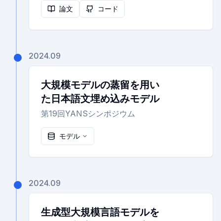
論文
コード
2024.09
大規模モデルの蒸留を用い
た日本語文埋め込みモデル
第19回YANSシンポジウム
モデル
2024.09
生成型大規模言語モデルを