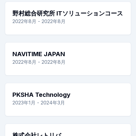
野村総合研究所 ITソリューションコース
2022年8月 - 2022年8月
NAVITIME JAPAN
2022年8月 - 2022年8月
PKSHA Technology
2023年1月 - 2024年3月
株式会社レトリバ