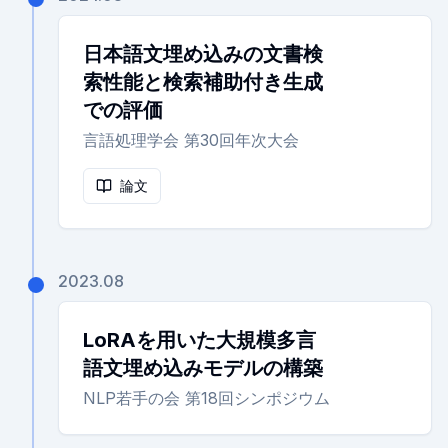
日本語文埋め込みの文書検
索性能と検索補助付き生成
での評価
言語処理学会 第30回年次大会
論文
2023.08
LoRAを用いた大規模多言
語文埋め込みモデルの構築
NLP若手の会 第18回シンポジウム